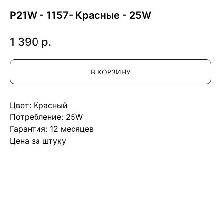
P21W - 1157- Красные - 25W
1 390
р.
В КОРЗИНУ
Цвет: Красный
Потребление: 25W
Гарантия: 12 месяцев
Цена за штуку