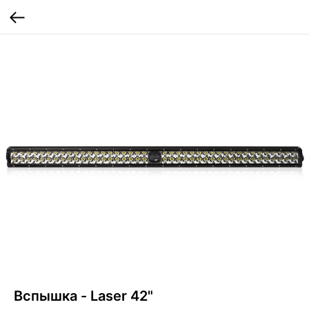
Вспышка - Laser 42"