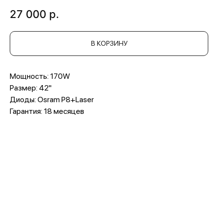
27 000
р.
В КОРЗИНУ
Мощность: 170W
Размер: 42"
Диоды: Osram P8+Laser
Гарантия: 18 месяцев