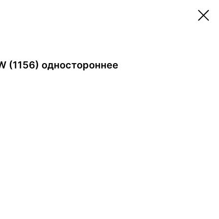
W (1156) одностороннее