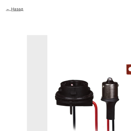
Назад