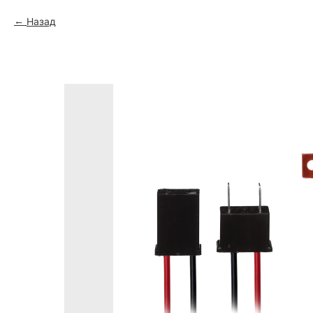
Назад