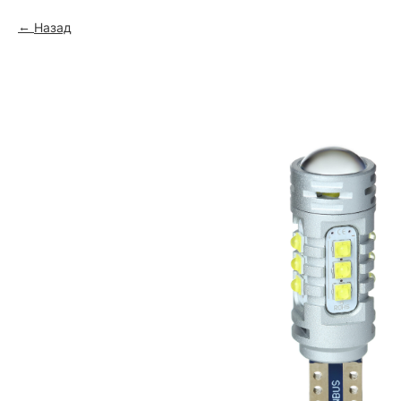
Назад