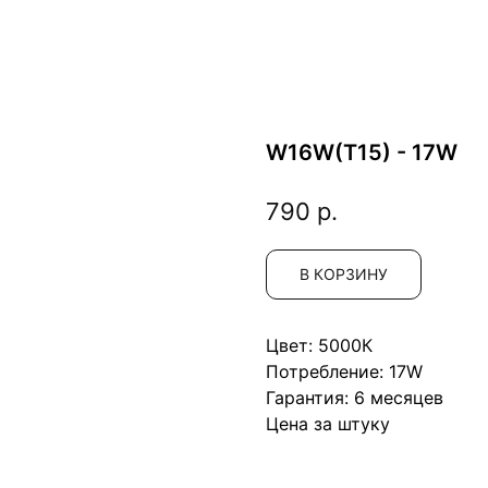
W16W(T15) - 17W
790
р.
В КОРЗИНУ
Цвет: 5000К
Потребление: 17W
Гарантия: 6 месяцев
Цена за штуку