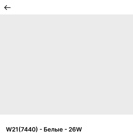
W21(7440) - Белые - 26W