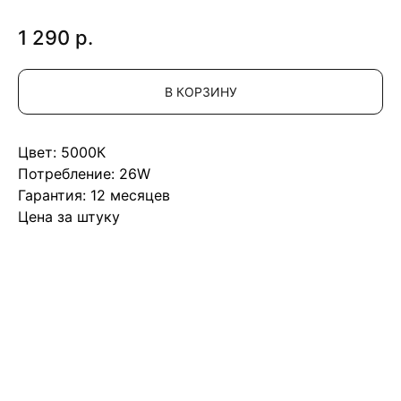
1 290
р.
В КОРЗИНУ
Цвет: 5000К
Потребление: 26W
Гарантия: 12 месяцев
Цена за штуку