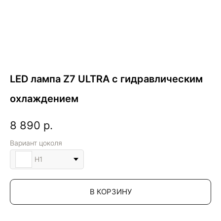
LED лампа Z7 ULTRA с гидравлическим
охлаждением
8 890
р.
Вариант цоколя
H1
В КОРЗИНУ