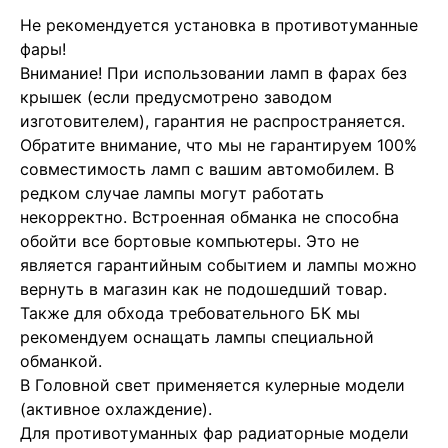
Не рекомендуется установка в противотуманные
фары!
Внимание! При использовании ламп в фарах без
крышек (если предусмотрено заводом
изготовителем), гарантия не распространяется.
Обратите внимание, что мы не гарантируем 100%
совместимость ламп с вашим автомобилем. В
редком случае лампы могут работать
некорректно. Встроенная обманка не способна
обойти все бортовые компьютеры. Это не
является гарантийным событием и лампы можно
вернуть в магазин как не подошедший товар.
Также для обхода требовательного БК мы
рекомендуем оснащать лампы специальной
обманкой.
В Головной свет применяется кулерные модели
(активное охлаждение).
Для противотуманных фар радиаторные модели