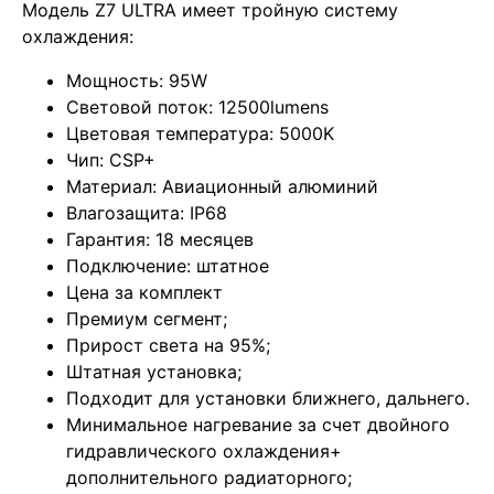
Модель Z7 ULTRA имеет тройную систему
охлаждения:
Мощность: 95W
Световой поток: 12500lumens
Цветовая температура: 5000K
Чип: CSP+
Материал: Авиационный алюминий
Влагозащита: IP68
Гарантия: 18 месяцев
Подключение: штатное
Цена за комплект
Премиум сегмент;
Прирост света на 95%;
Штатная установка;
Подходит для установки ближнего, дальнего.
Минимальное нагревание за счет двойного
гидравлического охлаждения+
дополнительного радиаторного;