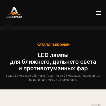
КАТАЛОГ LEDOVЫЙ
LED лампы
для ближнего, дальнего света
и противотуманных фар
Более 50 моделей LED ламп. Гарантия до 24 месяцев. Проверенные
решения для любых автомобилей.