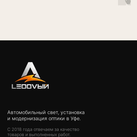
Автомобильный свет, установка
и модернизация оптики в Уфе.
С 2018 года отвечаем за качество
товаров и выполненных работ.