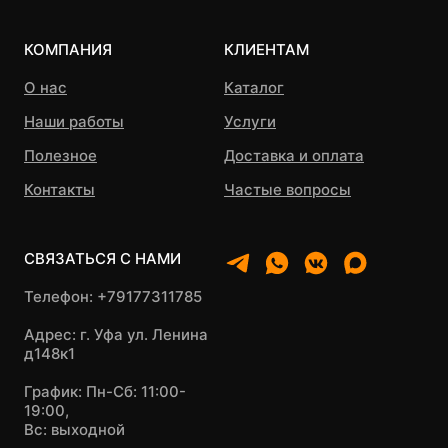
КОМПАНИЯ
КЛИЕНТАМ
О нас
Каталог
Наши работы
Услуги
Полезное
Доставка и оплата
Контакты
Частые вопросы
СВЯЗАТЬСЯ С НАМИ
Телефон: +79177311785
Адрес: г. Уфа ул. Ленина
д148к1
График: Пн-Сб: 11:00-
19:00,
Вс: выходной