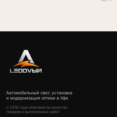
Автомобильный свет, установка
и модернизация оптики в Уфе.
С 2018 года отвечаем за качество
товаров и выполненных работ.