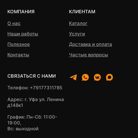
КОМПАНИЯ
КЛИЕНТАМ
О нас
Каталог
Наши работы
Услуги
Полезное
Доставка и оплата
Контакты
Частые вопросы
СВЯЗАТЬСЯ С НАМИ
Телефон: +79177311785
Адрес: г. Уфа ул. Ленина
д148к1
График: Пн-Сб: 11:00-
19:00,
Вс: выходной