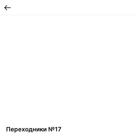
Переходники №17