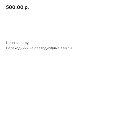
500,00
р.
В КОРЗИНУ
Цена за пару
Переходники на светодиодные лампы.